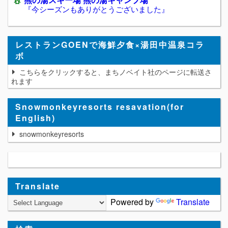
『今シーズンもありがとうございました』
レストランGOENで海鮮夕食×湯田中温泉コラ
ボ
こちらをクリックすると、まちノベイト社のページに転送さ
れます
Snowmonkeyresorts resavation(for
English)
snowmonkeyresorts
Translate
Powered by
Translate