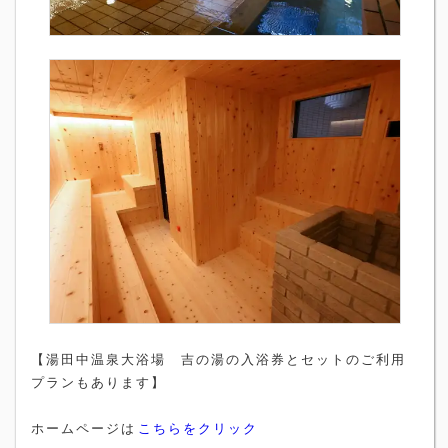
【湯田中温泉大浴場 吉の湯の入浴券とセットのご利用
プランもあります】
ホームページは
こちらをクリック