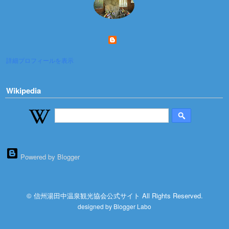
詳細プロフィールを表示
Wikipedia
Powered by Blogger
© 信州湯田中温泉観光協会公式サイト All Rights Reserved.
designed by
Blogger Labo