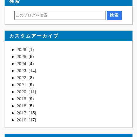
検索
カスタムアーカイブ
2026
1
►
2025
5
►
2024
4
►
2023
14
►
2022
8
►
2021
9
►
2020
11
►
2019
9
►
2018
5
►
2017
15
►
2016
17
►