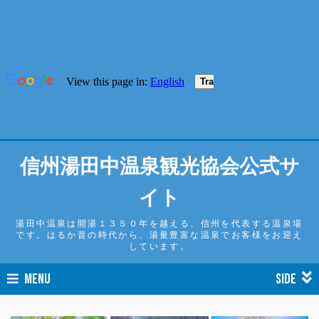
信州湯田中温泉観光協会公式サ
イト
湯田中温泉は開湯１３５０年を越える、信州を代表する温泉場
です。はるか昔の時代から、湯量豊富な温泉でお客様をお迎え
しています。
MENU
SIDE