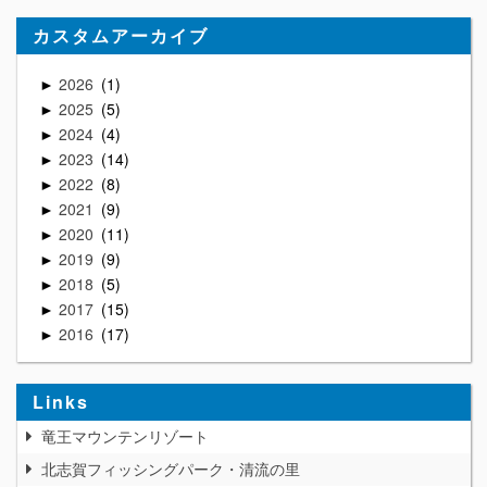
カスタムアーカイブ
2026
1
►
2025
5
►
2024
4
►
2023
14
►
2022
8
►
2021
9
►
2020
11
►
2019
9
►
2018
5
►
2017
15
►
2016
17
►
Links
竜王マウンテンリゾート
北志賀フィッシングパーク・清流の里