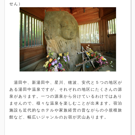
せん）
湯田中、新湯田中、星川、穂波、安代と５つの地区が
ある湯田中温泉ですが、それぞれの地区にたくさんの源
泉があります。一つの源泉から分けているわけではあり
ませんので、様々な温泉を楽しむことが出来ます。宿泊
施設も近代的なホテルや家族経営の昔ながらの小規模旅
館など、幅広いジャンルのお宿が沢山あります。