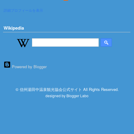
詳細プロフィールを表示
Wikipedia
Powered by Blogger
© 信州湯田中温泉観光協会公式サイト All Rights Reserved.
designed by
Blogger Labo