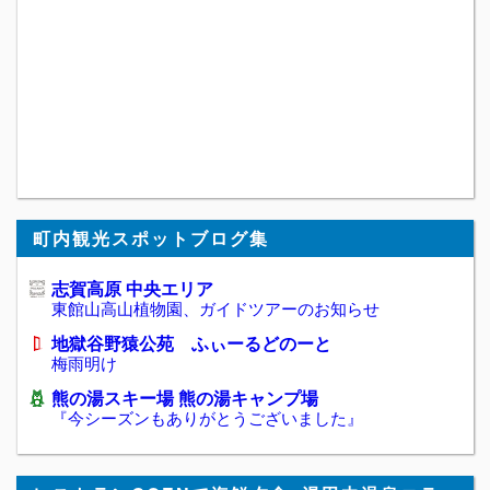
町内観光スポットブログ集
志賀高原 中央エリア
東館山高山植物園、ガイドツアーのお知らせ
地獄谷野猿公苑 ふぃーるどのーと
梅雨明け
熊の湯スキー場 熊の湯キャンプ場
『今シーズンもありがとうございました』