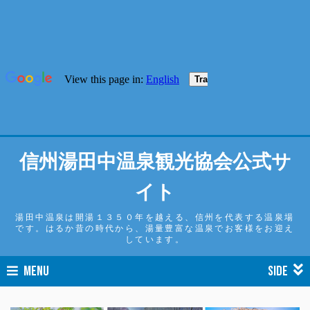
信州湯田中温泉観光協会公式サ
イト
湯田中温泉は開湯１３５０年を越える、信州を代表する温泉場
です。はるか昔の時代から、湯量豊富な温泉でお客様をお迎え
しています。
MENU
SIDE