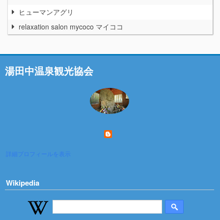
ヒューマンアグリ
relaxation salon mycoco マイココ
湯田中温泉観光協会
詳細プロフィールを表示
Wikipedia