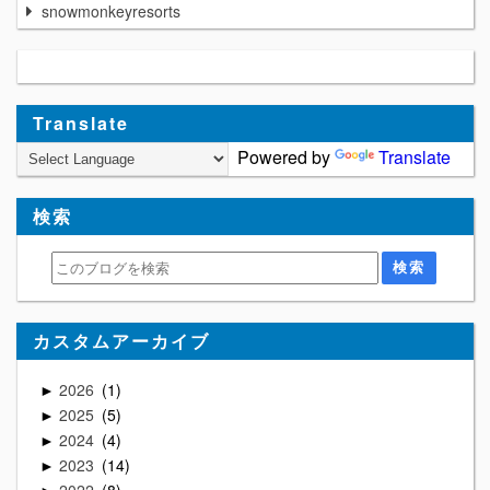
snowmonkeyresorts
Translate
Powered by
Translate
検索
カスタムアーカイブ
2026
1
►
2025
5
►
2024
4
►
2023
14
►