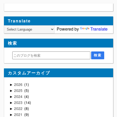
Translate
Powered by
Translate
検索
カスタムアーカイブ
2026
1
►
2025
5
►
2024
4
►
2023
14
►
2022
8
►
2021
9
►