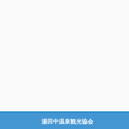
湯田中温泉観光協会