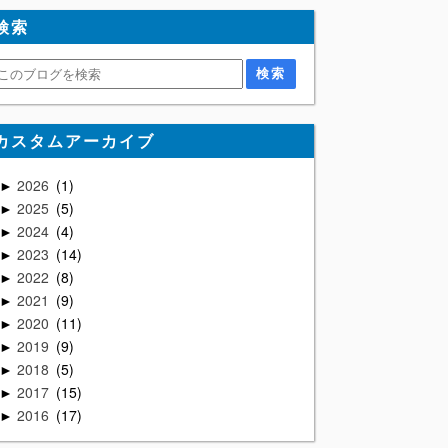
検索
カスタムアーカイブ
2026
1
►
2025
5
►
2024
4
►
2023
14
►
2022
8
►
2021
9
►
2020
11
►
2019
9
►
2018
5
►
2017
15
►
2016
17
►