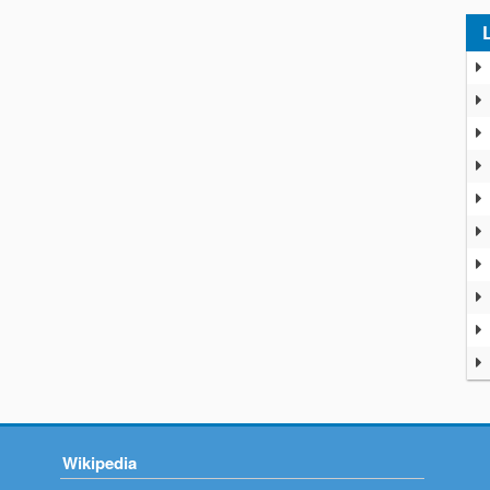
Wikipedia