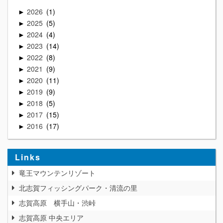
2026
1
►
2025
5
►
2024
4
►
2023
14
►
2022
8
►
2021
9
►
2020
11
►
2019
9
►
2018
5
►
2017
15
►
2016
17
►
Links
竜王マウンテンリゾート
北志賀フィッシングパーク・清流の里
志賀高原 横手山・渋峠
志賀高原 中央エリア