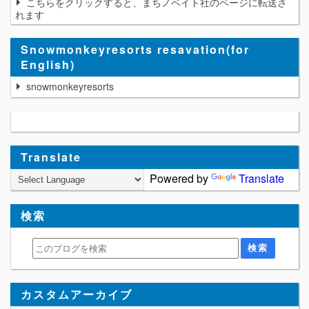
こちらをクリックすると、まちノベイト社のページに転送さ
れます
Snowmonkeyresorts resavation(for
English)
snowmonkeyresorts
Translate
Powered by
Translate
検索
カスタムアーカイブ