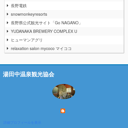
長野電鉄
snowmonkeyresorts
長野県公式観光サイト「Go NAGANO」
YUDANAKA BREWERY COMPLEX U
ヒューマンアグリ
relaxation salon mycoco マイココ
湯田中温泉観光協会
詳細プロフィールを表示