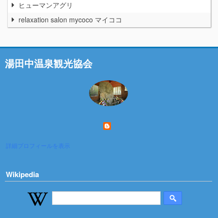
ヒューマンアグリ
relaxation salon mycoco マイココ
湯田中温泉観光協会
詳細プロフィールを表示
Wikipedia