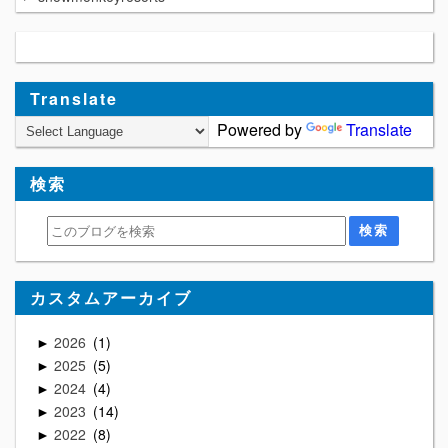
Translate
Powered by
Translate
検索
カスタムアーカイブ
2026
1
►
2025
5
►
2024
4
►
2023
14
►
2022
8
►