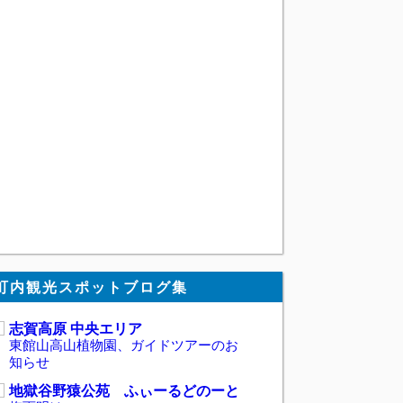
町内観光スポットブログ集
志賀高原 中央エリア
東館山高山植物園、ガイドツアーのお
知らせ
地獄谷野猿公苑 ふぃーるどのーと