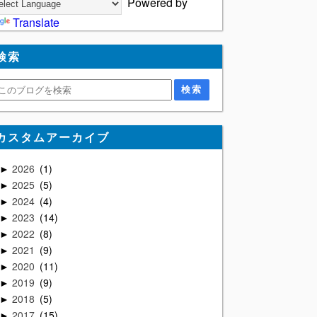
Powered by
Translate
検索
カスタムアーカイブ
2026
1
►
2025
5
►
2024
4
►
2023
14
►
2022
8
►
2021
9
►
2020
11
►
2019
9
►
2018
5
►
2017
15
►