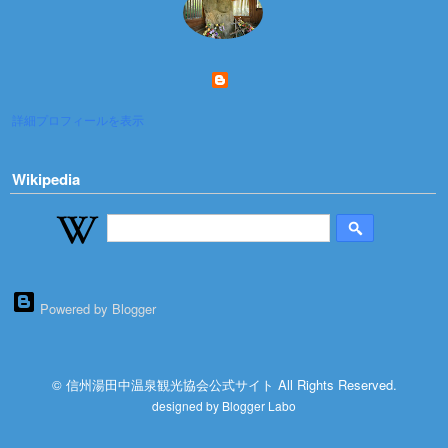
詳細プロフィールを表示
Wikipedia
Powered by Blogger
© 信州湯田中温泉観光協会公式サイト All Rights Reserved.
designed by
Blogger Labo