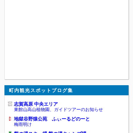
町内観光スポットブログ集
志賀高原 中央エリア
東館山高山植物園、ガイドツアーのお知らせ
地獄谷野猿公苑 ふぃーるどのーと
梅雨明け