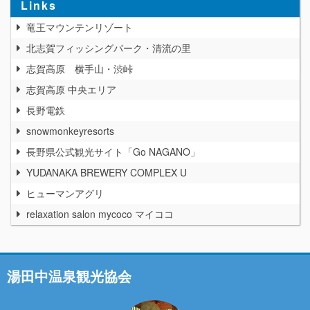
Links
竜王マウンテンリゾート
北志賀フィッシングパーク・清流の里
志賀高原 横手山・渋峠
志賀高原 中央エリア
長野電鉄
snowmonkeyresorts
長野県公式観光サイト「Go NAGANO」
YUDANAKA BREWERY COMPLEX U
ヒューマンアグリ
relaxation salon mycoco マイココ
湯田中温泉観光協会