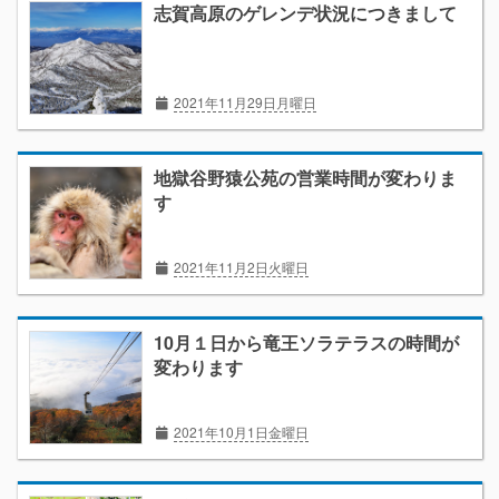
志賀高原のゲレンデ状況につきまして
2021年11月29日月曜日
地獄谷野猿公苑の営業時間が変わりま
す
2021年11月2日火曜日
10月１日から竜王ソラテラスの時間が
変わります
2021年10月1日金曜日