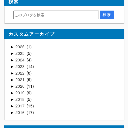
検索
カスタムアーカイブ
2026
1
►
2025
5
►
2024
4
►
2023
14
►
2022
8
►
2021
9
►
2020
11
►
2019
9
►
2018
5
►
2017
15
►
2016
17
►