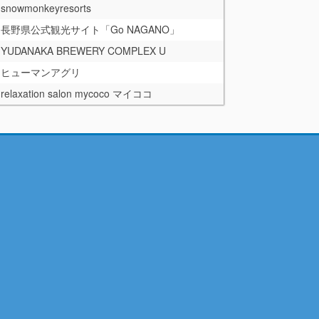
snowmonkeyresorts
長野県公式観光サイト「Go NAGANO」
YUDANAKA BREWERY COMPLEX U
ヒューマンアグリ
relaxation salon mycoco マイココ