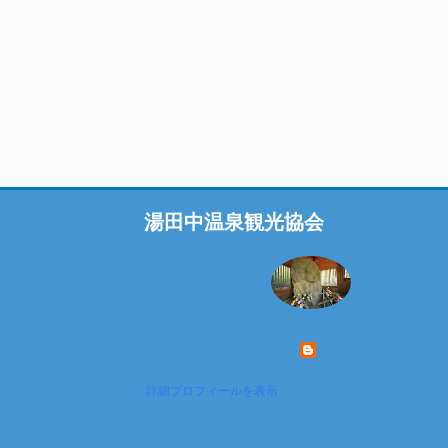
湯田中温泉観光協会
詳細プロフィールを表示