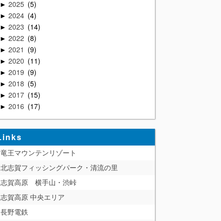
2025
5
►
2024
4
►
2023
14
►
2022
8
►
2021
9
►
2020
11
►
2019
9
►
2018
5
►
2017
15
►
2016
17
►
Links
竜王マウンテンリゾート
北志賀フィッシングパーク・清流の里
志賀高原 横手山・渋峠
志賀高原 中央エリア
長野電鉄