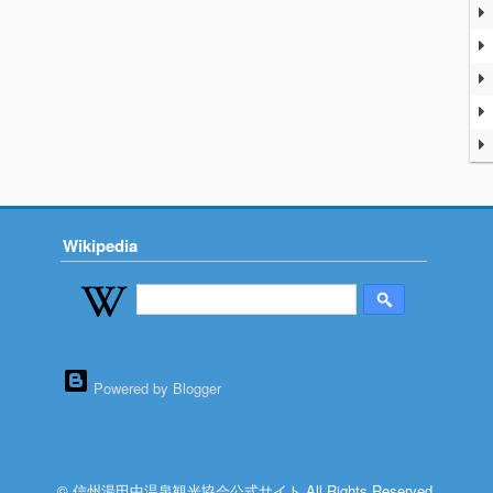
Wikipedia
Powered by Blogger
© 信州湯田中温泉観光協会公式サイト All Rights Reserved.