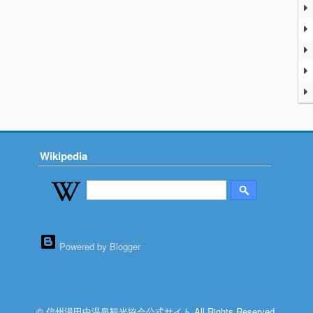
Wikipedia
Powered by Blogger
© 信州湯田中温泉観光協会公式サイト All Rights Reserved.