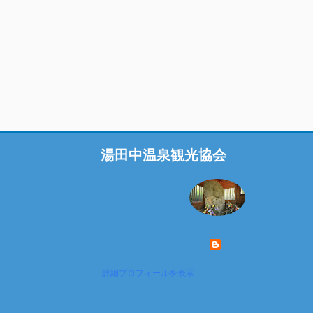
湯田中温泉観光協会
詳細プロフィールを表示