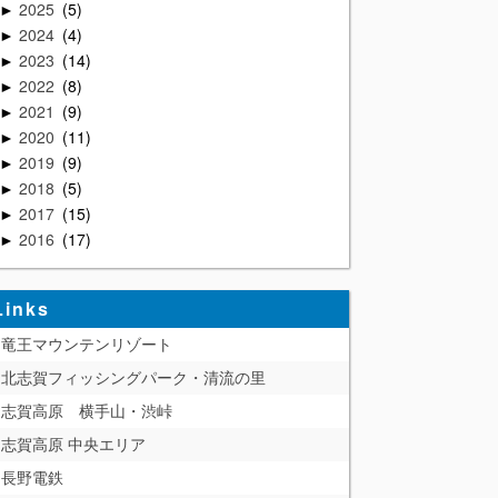
2025
5
►
2024
4
►
2023
14
►
2022
8
►
2021
9
►
2020
11
►
2019
9
►
2018
5
►
2017
15
►
2016
17
►
Links
竜王マウンテンリゾート
北志賀フィッシングパーク・清流の里
志賀高原 横手山・渋峠
志賀高原 中央エリア
長野電鉄