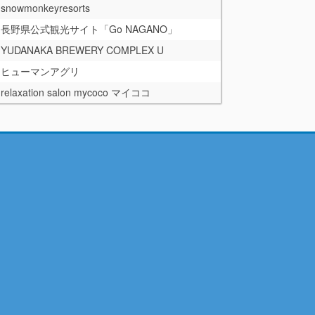
snowmonkeyresorts
長野県公式観光サイト「Go NAGANO」
YUDANAKA BREWERY COMPLEX U
ヒューマンアグリ
relaxation salon mycoco マイココ