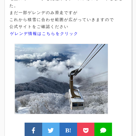
た。
まだ一部ゲレンデのみ滑走ですが
これから積雪に合わせ範囲が広がっていきますので
公式サイトをご確認ください
ゲレンデ情報はこちらをクリック
B!