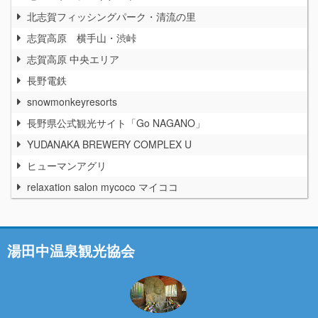
北志賀フィッシングパーク・清流の里
志賀高原 横手山・渋峠
志賀高原 中央エリア
長野電鉄
snowmonkeyresorts
長野県公式観光サイト「Go NAGANO」
YUDANAKA BREWERY COMPLEX U
ヒューマンアグリ
relaxation salon mycoco マイココ
湯田中温泉観光協会