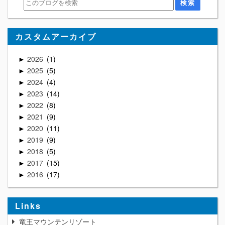
カスタムアーカイブ
2026
1
►
2025
5
►
2024
4
►
2023
14
►
2022
8
►
2021
9
►
2020
11
►
2019
9
►
2018
5
►
2017
15
►
2016
17
►
Links
竜王マウンテンリゾート