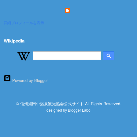
詳細プロフィールを表示
Wikipedia
Powered by Blogger
© 信州湯田中温泉観光協会公式サイト All Rights Reserved.
designed by
Blogger Labo