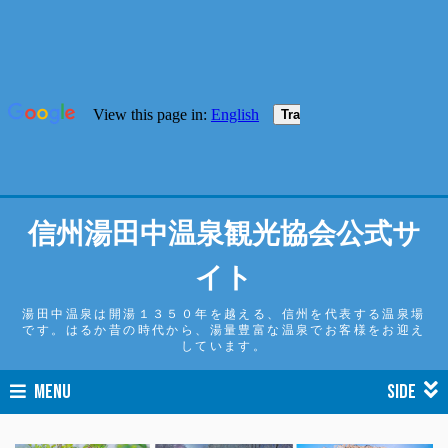
信州湯田中温泉観光協会公式サ
イト
湯田中温泉は開湯１３５０年を越える、信州を代表する温泉場
です。はるか昔の時代から、湯量豊富な温泉でお客様をお迎え
しています。
MENU
SIDE