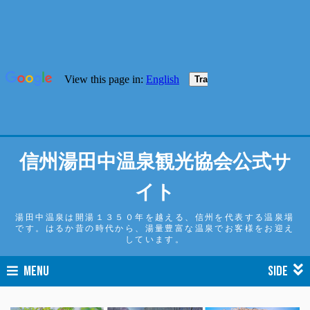
信州湯田中温泉観光協会公式サ
イト
湯田中温泉は開湯１３５０年を越える、信州を代表する温泉場
です。はるか昔の時代から、湯量豊富な温泉でお客様をお迎え
しています。
MENU
SIDE