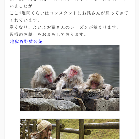
いましたが
ここ1週間くらいはコンスタントにお猿さんが戻ってきて
くれています。
寒くなり、よいよお猿さんのシーズンが始まります。
皆様のお越しをおまちしております。
地獄谷野猿公苑