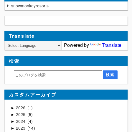
snowmonkeyresorts
Translate
Powered by
Translate
検索
カスタムアーカイブ
2026
1
►
2025
5
►
2024
4
►
2023
14
►