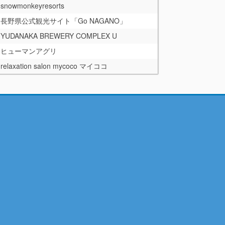
snowmonkeyresorts
長野県公式観光サイト「Go NAGANO」
YUDANAKA BREWERY COMPLEX U
ヒューマンアグリ
relaxation salon mycoco マイココ