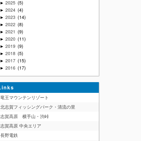
2025
5
►
2024
4
►
2023
14
►
2022
8
►
2021
9
►
2020
11
►
2019
9
►
2018
5
►
2017
15
►
2016
17
►
Links
竜王マウンテンリゾート
北志賀フィッシングパーク・清流の里
志賀高原 横手山・渋峠
志賀高原 中央エリア
長野電鉄