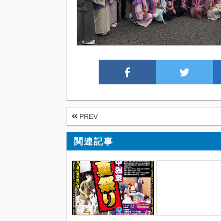
PREV
関連記事