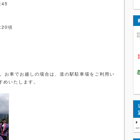
45
20頃
す。お車でお越しの場合は、道の駅駐車場をご利用い
すめいたします。
ー