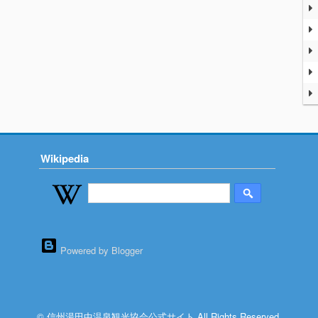
Wikipedia
Powered by Blogger
© 信州湯田中温泉観光協会公式サイト All Rights Reserved.