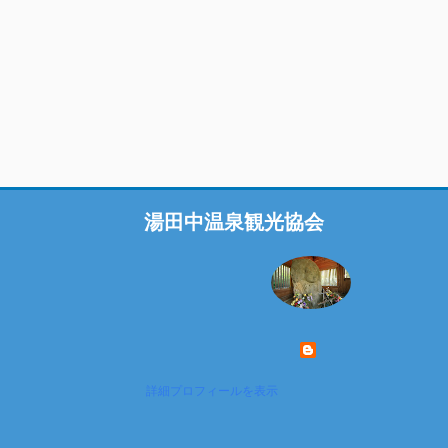
湯田中温泉観光協会
詳細プロフィールを表示