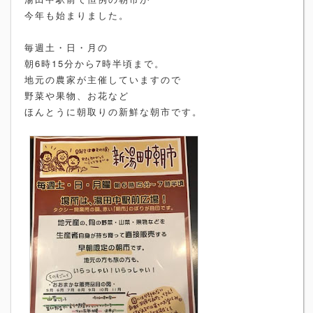
今年も始まりました。
毎週土・日・月の
朝6時15分から7時半頃まで。
地元の農家が主催していますので
野菜や果物、お花など
ほんとうに朝取りの新鮮な朝市です。