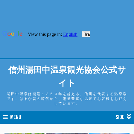
信州湯田中温泉観光協会公式サ
イト
湯田中温泉は開湯１３５０年を越える、信州を代表する温泉場
です。はるか昔の時代から、湯量豊富な温泉でお客様をお迎え
しています。
MENU
SIDE