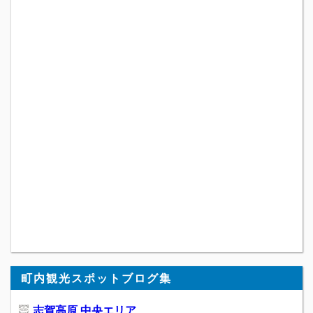
町内観光スポットブログ集
志賀高原 中央エリア