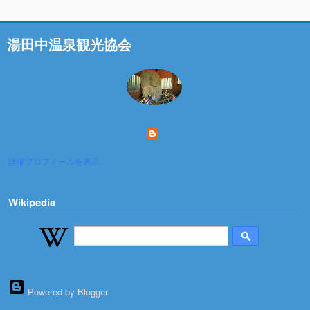
湯田中温泉観光協会
詳細プロフィールを表示
Wikipedia
Powered by Blogger