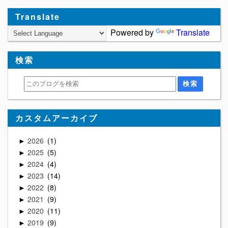
Translate
Powered by
Translate
検索
カスタムアーカイブ
2026
1
►
2025
5
►
2024
4
►
2023
14
►
2022
8
►
2021
9
►
2020
11
►
2019
9
►