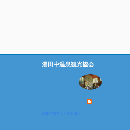
湯田中温泉観光協会
詳細プロフィールを表示