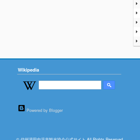
Wikipedia
Powered by Blogger
© 信州湯田中温泉観光協会公式サイト All Rights Reserved.