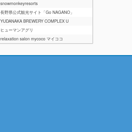
snowmonkeyresorts
長野県公式観光サイト「Go NAGANO」
YUDANAKA BREWERY COMPLEX U
ヒューマンアグリ
relaxation salon mycoco マイココ