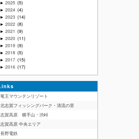
2025
5
►
2024
4
►
2023
14
►
2022
8
►
2021
9
►
2020
11
►
2019
9
►
2018
5
►
2017
15
►
2016
17
►
Links
竜王マウンテンリゾート
北志賀フィッシングパーク・清流の里
志賀高原 横手山・渋峠
志賀高原 中央エリア
長野電鉄